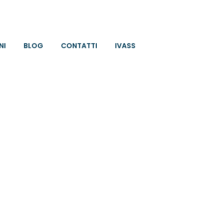
NI
BLOG
CONTATTI
IVASS