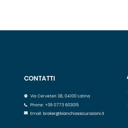
CONTATTI
Via Cerveteri 38, 04100 Latina
Phone: +39 0773 603015
Email:
broker@bianchiassicurazioni.it