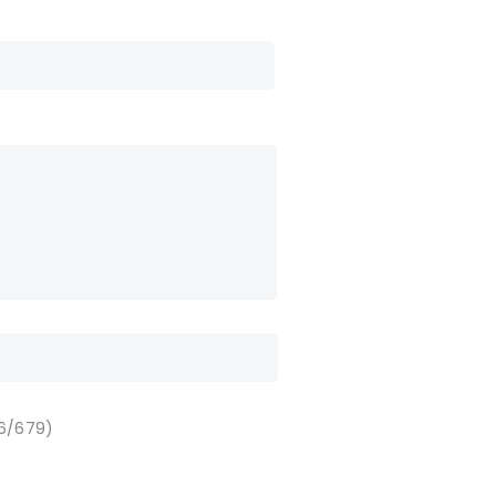
16/679)