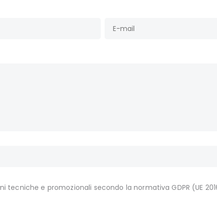
i tecniche e promozionali secondo la normativa GDPR (UE 20