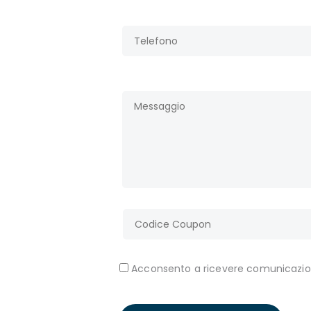
Acconsento a ricevere comunicazion