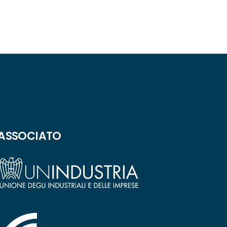
ASSOCIATO