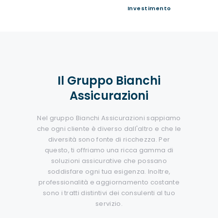
Investimento
Il Gruppo Bianchi
Assicurazioni
Nel gruppo Bianchi Assicurazioni sappiamo
che ogni cliente è diverso dall'altro e che le
diversità sono fonte di ricchezza. Per
questo, ti offriamo una ricca gamma di
soluzioni assicurative che possano
soddisfare ogni tua esigenza. Inoltre,
professionalità e aggiornamento costante
sono i tratti distintivi dei consulenti al tuo
servizio.