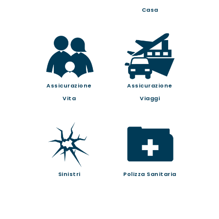
Casa
Assicurazione
Assicurazione
Vita
Viaggi
Sinistri
Polizza Sanitaria