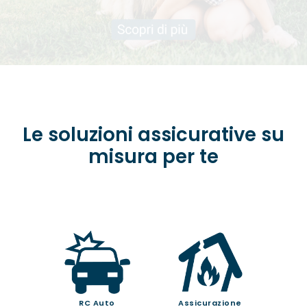
Le soluzioni assicurative su
misura per te
RC Auto
Assicurazione