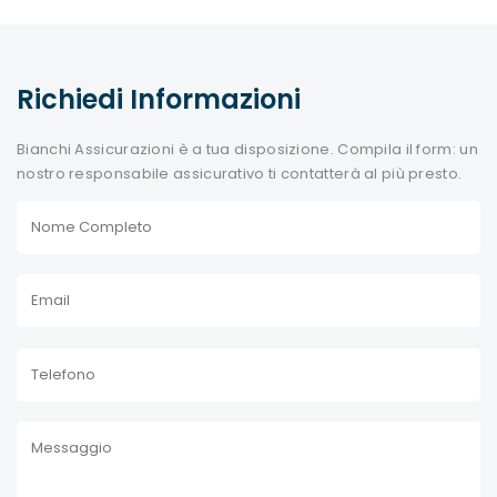
Richiedi Informazioni
Bianchi Assicurazioni è a tua disposizione. Compila il form: un
nostro responsabile assicurativo ti contatterà al più presto.