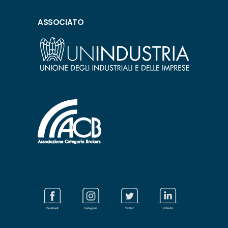
ASSOCIATO