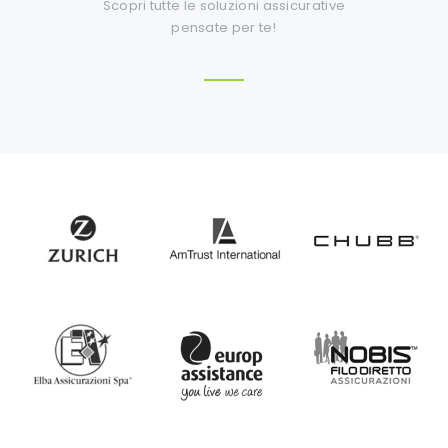
Scopri tutte le soluzioni assicurative
pensate per te!