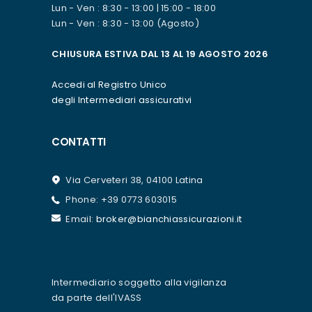
Lun - Ven : 8:30 - 13:00 | 15:00 - 18:00
Lun - Ven : 8:30 - 13:00 (Agosto)
CHIUSURA ESTIVA DAL 13 AL 19 AGOSTO 2026
Accedi al Registro Unico
degli Intermediari assicurativi
CONTATTI
Via Cerveteri 38, 04100 Latina
Phone: +39 0773 603015
Email:
broker@bianchiassicurazioni.it
Intermediario soggetto alla vigilanza
da parte dell'IVASS