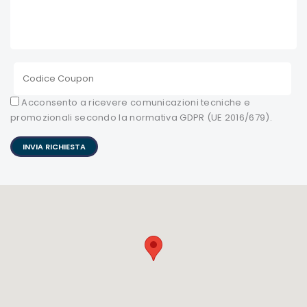
Acconsento a ricevere comunicazioni tecniche e
promozionali secondo la normativa GDPR (UE 2016/679).