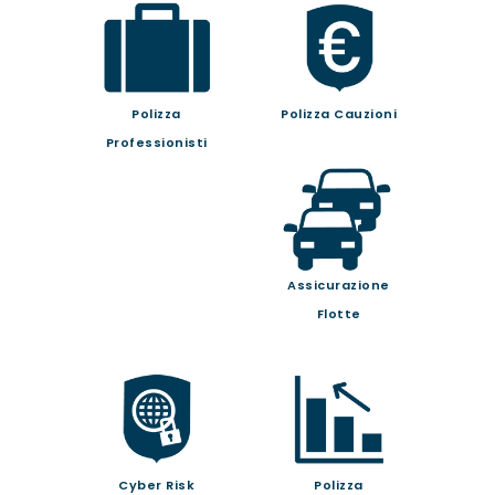
Polizza
Polizza Cauzioni
Professionisti
Assicurazione
Flotte
Cyber Risk
Polizza